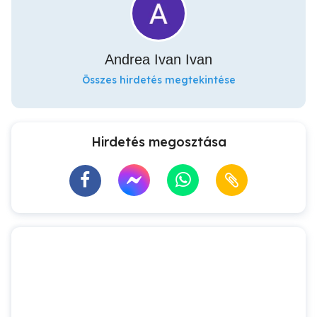
Andrea Ivan Ivan
Összes hirdetés megtekintése
Hirdetés megosztása