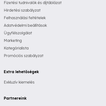
Fizetési tudnivalók és díjtáblázat
Hirdetési szabályzat
Felhasználási feltételek
Adatvédelmi beállítások
Ügyfélszolgálat
Marketing
Kategórialista
Promóciós szabályzat
Extra lehetőségek
Exkluzív kiemelés
Partnereink