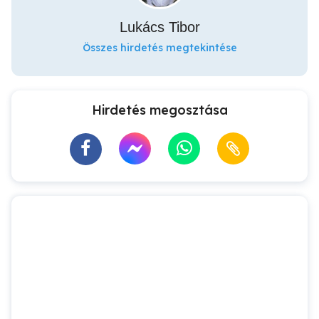
Lukács Tibor
Összes hirdetés megtekintése
Hirdetés megosztása