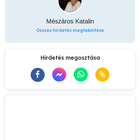
Mészáros Katalin
Összes hirdetés megtekintése
Hirdetés megosztása