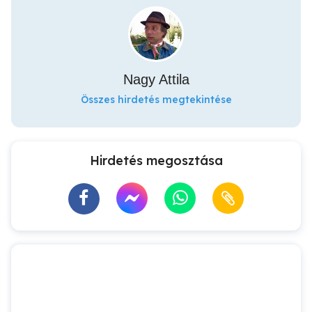
Nagy Attila
Összes hirdetés megtekintése
Hirdetés megosztása