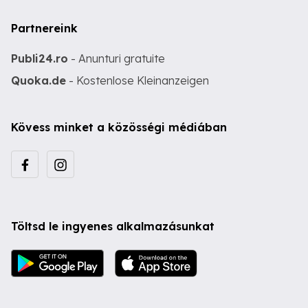
Partnereink
Publi24.ro
- Anunturi gratuite
Quoka.de
- Kostenlose Kleinanzeigen
Kövess minket a közösségi médiában
Töltsd le ingyenes alkalmazásunkat