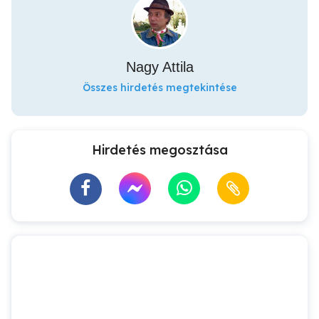
Nagy Attila
Összes hirdetés megtekintése
Hirdetés megosztása