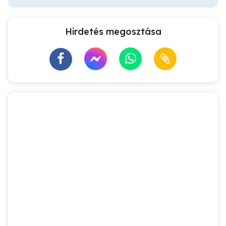
Hirdetés megosztása