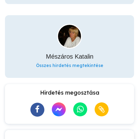
Mészáros Katalin
Összes hirdetés megtekintése
Hirdetés megosztása