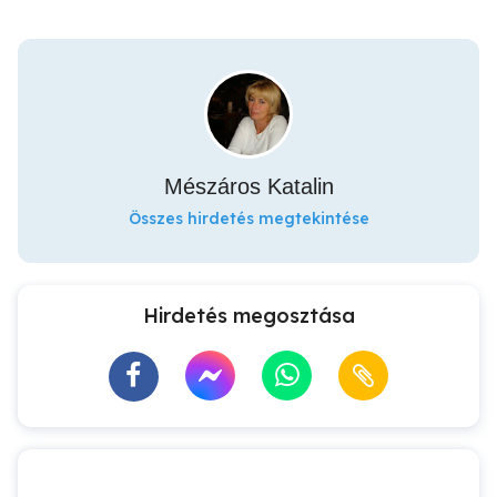
Mészáros Katalin
Összes hirdetés megtekintése
Hirdetés megosztása