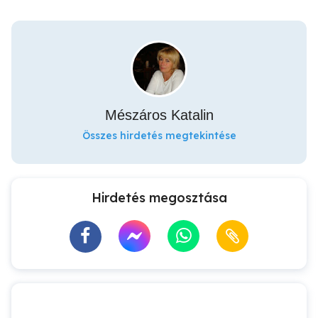
Mészáros Katalin
Összes hirdetés megtekintése
Hirdetés megosztása