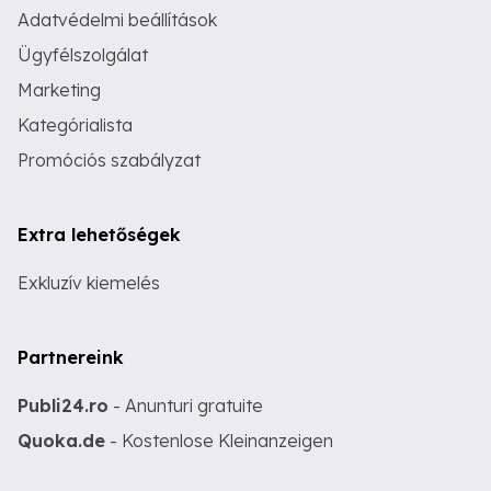
Adatvédelmi beállítások
Ügyfélszolgálat
Marketing
Kategórialista
Promóciós szabályzat
Extra lehetőségek
Exkluzív kiemelés
Partnereink
Publi24.ro
- Anunturi gratuite
Quoka.de
- Kostenlose Kleinanzeigen