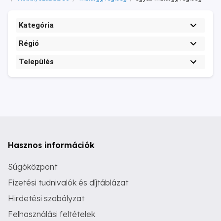
Kategória
Régió
Település
Hasznos információk
Súgóközpont
Fizetési tudnivalók és díjtáblázat
Hirdetési szabályzat
Felhasználási feltételek