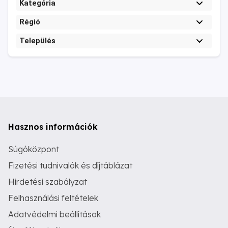
Kategória
Régió
Település
Hasznos információk
Súgóközpont
Fizetési tudnivalók és díjtáblázat
Hirdetési szabályzat
Felhasználási feltételek
Adatvédelmi beállítások