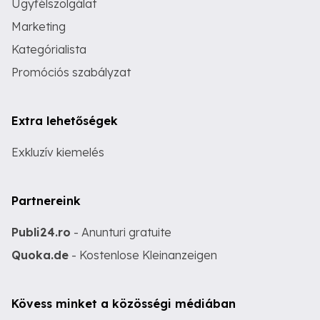
Ügyfélszolgálat
Marketing
Kategórialista
Promóciós szabályzat
Extra lehetőségek
Exkluzív kiemelés
Partnereink
Publi24.ro
- Anunturi gratuite
Quoka.de
- Kostenlose Kleinanzeigen
Kövess minket a közösségi médiában