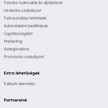
Fizetési tudnivalók és díjtáblázat
Hirdetési szabályzat
Felhasználási feltételek
Adatvédelmi beállítások
Ügyfélszolgálat
Marketing
Kategórialista
Promóciós szabályzat
Extra lehetőségek
Exkluzív kiemelés
Partnereink