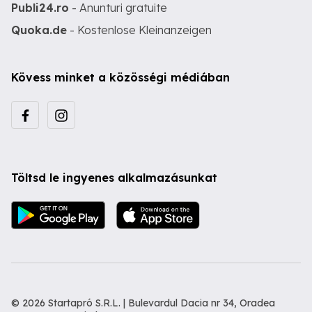
Publi24.ro
- Anunturi gratuite
Quoka.de
- Kostenlose Kleinanzeigen
Kövess minket a közösségi médiában
Töltsd le ingyenes alkalmazásunkat
© 2026 Startapró S.R.L. | Bulevardul Dacia nr 34, Oradea