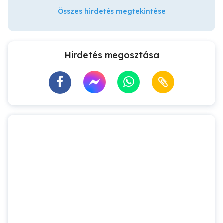
Összes hirdetés megtekintése
Hirdetés megosztása