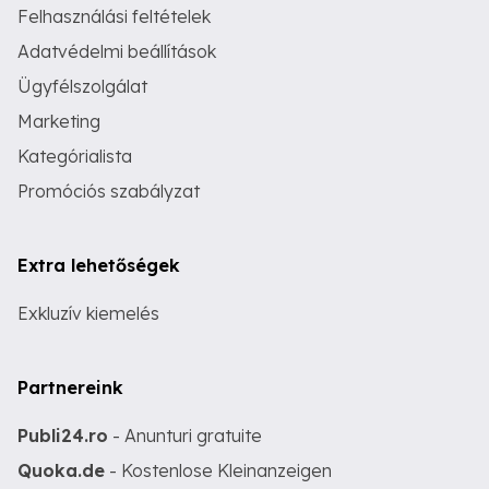
Felhasználási feltételek
Adatvédelmi beállítások
Ügyfélszolgálat
Marketing
Kategórialista
Promóciós szabályzat
Extra lehetőségek
Exkluzív kiemelés
Partnereink
Publi24.ro
- Anunturi gratuite
Quoka.de
- Kostenlose Kleinanzeigen