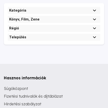
Kategória
Könyv, Film, Zene
Régió
Település
Hasznos információk
Súgóközpont
Fizetési tudnivalók és díjtáblázat
Hirdetési szabályzat