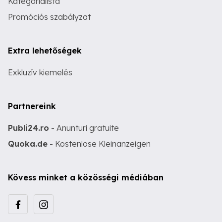
Kategórialista
Promóciós szabályzat
Extra lehetőségek
Exkluzív kiemelés
Partnereink
Publi24.ro
- Anunturi gratuite
Quoka.de
- Kostenlose Kleinanzeigen
Kövess minket a közösségi médiában