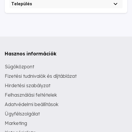
Település
Hasznos információk
Súgóközpont
Fizetési tudnivalók és díjtáblázat
Hirdetési szabályzat
Felhasználási feltételek
Adatvédelmi beállítások
Ügyfélszolgálat
Marketing