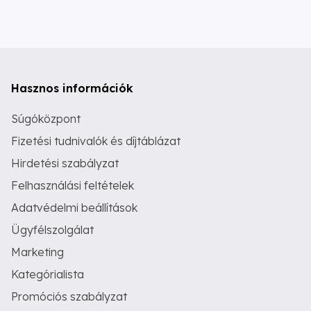
Hasznos információk
Súgóközpont
Fizetési tudnivalók és díjtáblázat
Hirdetési szabályzat
Felhasználási feltételek
Adatvédelmi beállítások
Ügyfélszolgálat
Marketing
Kategórialista
Promóciós szabályzat