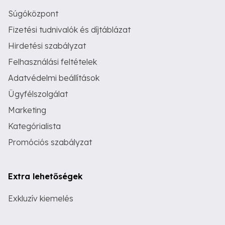
Súgóközpont
Fizetési tudnivalók és díjtáblázat
Hirdetési szabályzat
Felhasználási feltételek
Adatvédelmi beállítások
Ügyfélszolgálat
Marketing
Kategórialista
Promóciós szabályzat
Extra lehetőségek
Exkluzív kiemelés