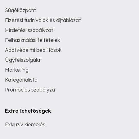
Súgóközpont
Fizetési tudnivalók és díjtáblázat
Hirdetési szabályzat
Felhasználási feltételek
Adatvédelmi beállítások
Ügyfélszolgálat
Marketing
Kategórialista
Promóciós szabályzat
Extra lehetőségek
Exkluzív kiemelés