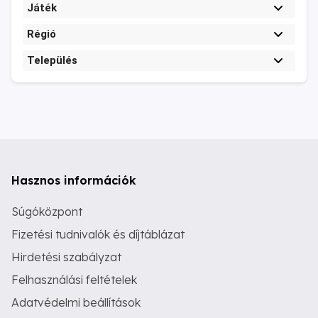
Játék
Régió
Település
Hasznos információk
Súgóközpont
Fizetési tudnivalók és díjtáblázat
Hirdetési szabályzat
Felhasználási feltételek
Adatvédelmi beállítások