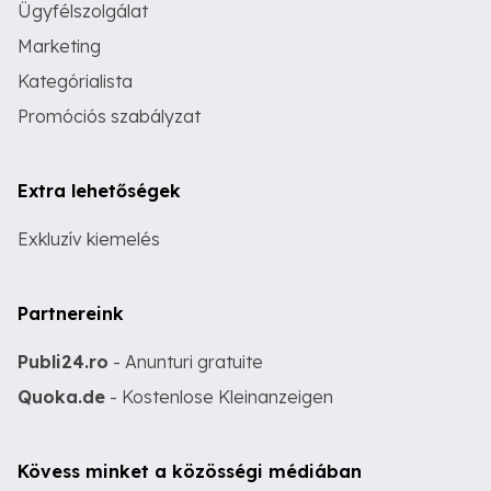
Ügyfélszolgálat
Marketing
Kategórialista
Promóciós szabályzat
Extra lehetőségek
Exkluzív kiemelés
Partnereink
Publi24.ro
- Anunturi gratuite
Quoka.de
- Kostenlose Kleinanzeigen
Kövess minket a közösségi médiában