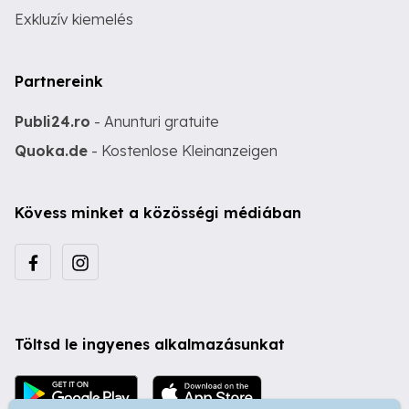
Exkluzív kiemelés
Partnereink
Publi24.ro
- Anunturi gratuite
Quoka.de
- Kostenlose Kleinanzeigen
Kövess minket a közösségi médiában
Töltsd le ingyenes alkalmazásunkat