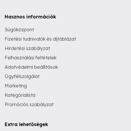
Hasznos információk
Súgóközpont
Fizetési tudnivalók és díjtáblázat
Hirdetési szabályzat
Felhasználási feltételek
Adatvédelmi beállítások
Ügyfélszolgálat
Marketing
Kategórialista
Promóciós szabályzat
Extra lehetőségek