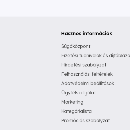
Hasznos információk
Súgóközpont
Fizetési tudnivalók és díjtábláza
Hirdetési szabályzat
Felhasználási feltételek
Adatvédelmi beállítások
Ügyfélszolgálat
Marketing
Kategórialista
Promóciós szabályzat