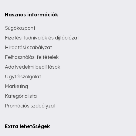
Hasznos információk
Súgóközpont
Fizetési tudnivalók és díjtáblázat
Hirdetési szabályzat
Felhasználási feltételek
Adatvédelmi beállítások
Ügyfélszolgálat
Marketing
Kategórialista
Promóciós szabályzat
Extra lehetőségek