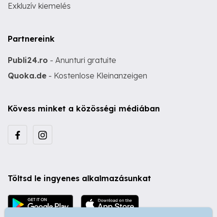
Exkluzív kiemelés
Partnereink
Publi24.ro
- Anunturi gratuite
Quoka.de
- Kostenlose Kleinanzeigen
Kövess minket a közösségi médiában
Töltsd le ingyenes alkalmazásunkat