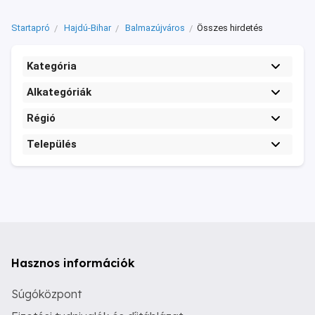
Startapró
Hajdú-Bihar
Balmazújváros
Összes hirdetés
Kategória
Alkategóriák
Régió
Település
Hasznos információk
Súgóközpont