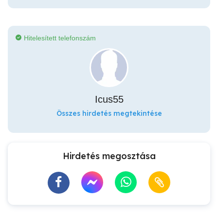
Hitelesített telefonszám
Icus55
Összes hirdetés megtekintése
Hirdetés megosztása