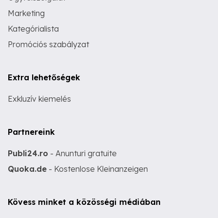
Marketing
Kategórialista
Promóciós szabályzat
Extra lehetőségek
Exkluzív kiemelés
Partnereink
Publi24.ro
- Anunturi gratuite
Quoka.de
- Kostenlose Kleinanzeigen
Kövess minket a közösségi médiában