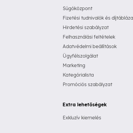
Súgóközpont
Fizetési tudnivalók és díjtábláza
Hirdetési szabályzat
Felhasználási feltételek
Adatvédelmi beállítások
Ügyfélszolgálat
Marketing
Kategórialista
Promóciós szabályzat
Extra lehetőségek
Exkluzív kiemelés