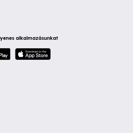
ngyenes alkalmazásunkat