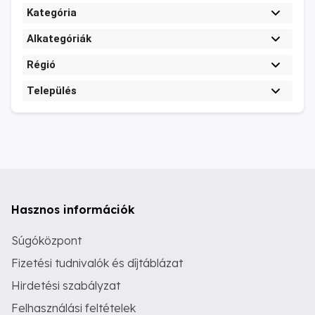
Kategória
Alkategóriák
Régió
Település
Hasznos információk
Súgóközpont
Fizetési tudnivalók és díjtáblázat
Hirdetési szabályzat
Felhasználási feltételek