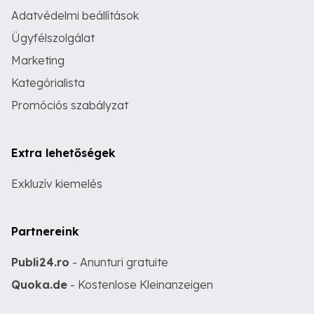
Adatvédelmi beállítások
Ügyfélszolgálat
Marketing
Kategórialista
Promóciós szabályzat
Extra lehetőségek
Exkluzív kiemelés
Partnereink
Publi24.ro
- Anunturi gratuite
Quoka.de
- Kostenlose Kleinanzeigen