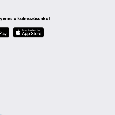
ngyenes alkalmazásunkat