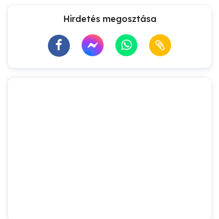
Hirdetés megosztása