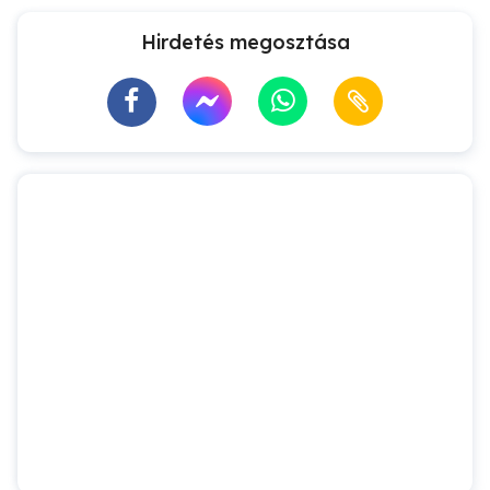
Hirdetés megosztása