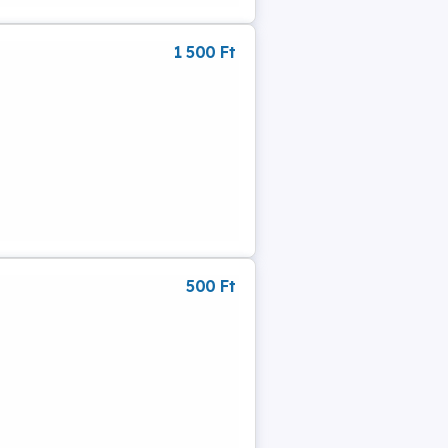
1 500 Ft
500 Ft