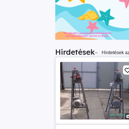
Hirdetések
–
Hirdetések az