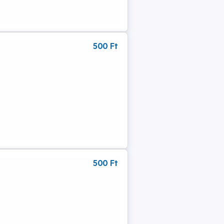
500 Ft
500 Ft