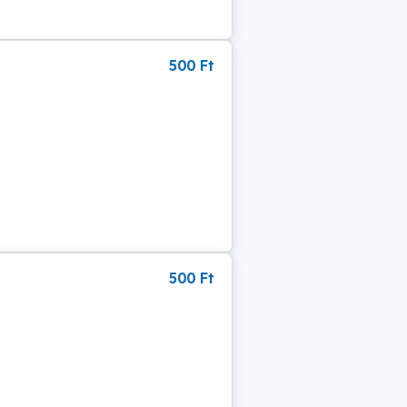
500 Ft
500 Ft