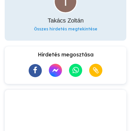
Takács Zoltán
Összes hirdetés megtekintése
Hirdetés megosztása