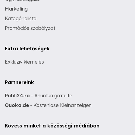
Marketing
Kategórialista
Promóciós szabályzat
Extra lehetőségek
Exkluzív kiemelés
Partnereink
Publi24.ro
- Anunturi gratuite
Quoka.de
- Kostenlose Kleinanzeigen
Kövess minket a közösségi médiában