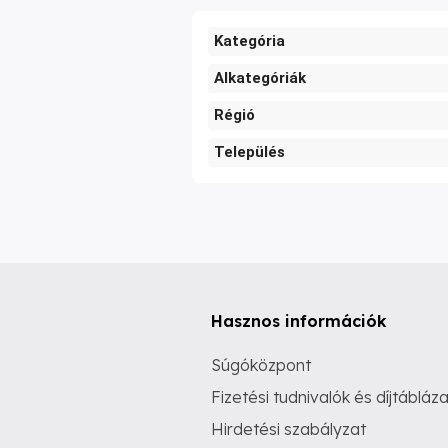
Kategória
Alkategóriák
Régió
Település
Hasznos információk
Súgóközpont
Fizetési tudnivalók és díjtábláza
Hirdetési szabályzat