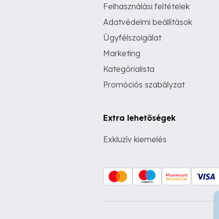
Felhasználási feltételek
Adatvédelmi beállítások
Ügyfélszolgálat
Marketing
Kategórialista
Promóciós szabályzat
Extra lehetőségek
Exkluzív kiemelés