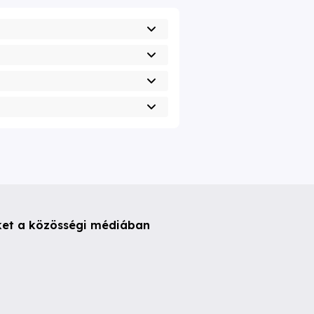
ket a közösségi médiában