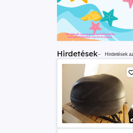
Hirdetések
–
Hirdetések az