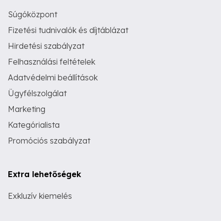
Súgóközpont
Fizetési tudnivalók és díjtáblázat
Hirdetési szabályzat
Felhasználási feltételek
Adatvédelmi beállítások
Ügyfélszolgálat
Marketing
Kategórialista
Promóciós szabályzat
Extra lehetőségek
Exkluzív kiemelés