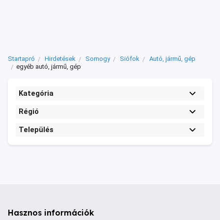
Startapró
Hirdetések
Somogy
Siófok
Autó, jármű, gép
egyéb autó, jármű, gép
Kategória
Régió
Település
Hasznos információk