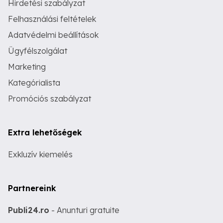
Hirdetési szabályzat
Felhasználási feltételek
Adatvédelmi beállítások
Ügyfélszolgálat
Marketing
Kategórialista
Promóciós szabályzat
Extra lehetőségek
Exkluzív kiemelés
Partnereink
Publi24.ro
- Anunturi gratuite