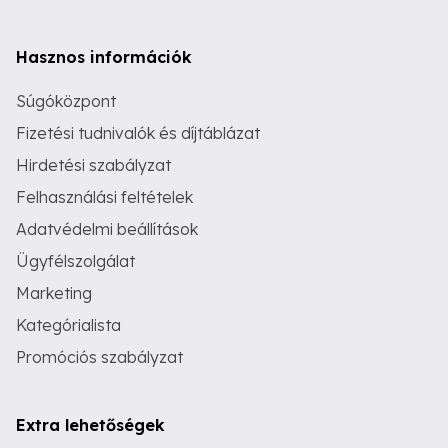
Hasznos információk
Súgóközpont
Fizetési tudnivalók és díjtáblázat
Hirdetési szabályzat
Felhasználási feltételek
Adatvédelmi beállítások
Ügyfélszolgálat
Marketing
Kategórialista
Promóciós szabályzat
Extra lehetőségek