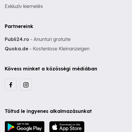
Exkluzív kiemelés
Partnereink
Publi24.ro
- Anunturi gratuite
Quoka.de
- Kostenlose Kleinanzeigen
Kövess minket a közösségi médiában
Töltsd le ingyenes alkalmazásunkat