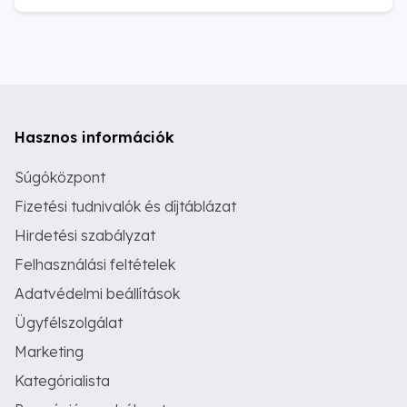
Hasznos információk
Súgóközpont
Fizetési tudnivalók és díjtáblázat
Hirdetési szabályzat
Felhasználási feltételek
Adatvédelmi beállítások
Ügyfélszolgálat
Marketing
Kategórialista