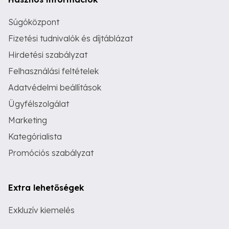
Súgóközpont
Fizetési tudnivalók és díjtáblázat
Hirdetési szabályzat
Felhasználási feltételek
Adatvédelmi beállítások
Ügyfélszolgálat
Marketing
Kategórialista
Promóciós szabályzat
Extra lehetőségek
Exkluzív kiemelés