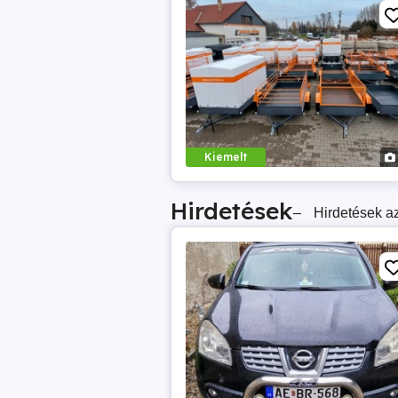
Kiemelt
Hirdetések
–
Hirdetések az