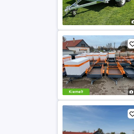
Kiemelt