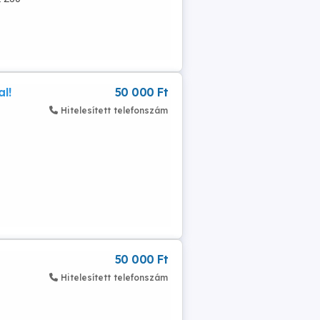
l!
50 000 Ft
Hitelesített telefonszám
50 000 Ft
Hitelesített telefonszám