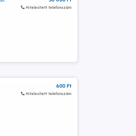
Hitelesített telefonszám
600 Ft
Hitelesített telefonszám