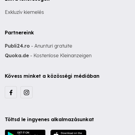
Exkluzív kiemelés
Partnereink
Publi24.ro
- Anunturi gratuite
Quoka.de
- Kostenlose Kleinanzeigen
Kövess minket a közösségi médiában
Töltsd le ingyenes alkalmazásunkat