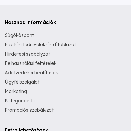
Hasznos információk
Súgóközpont
Fizetési tudnivalók és díjtáblázat
Hirdetési szabályzat
Felhasználási feltételek
Adatvédelmi beállítások
Ügyfélszolgálat
Marketing
Kategórialista
Promóciós szabályzat
Extra lehetőségek