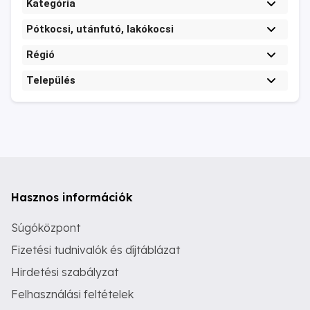
Kategória
Pótkocsi, utánfutó, lakókocsi
Régió
Település
Hasznos információk
Súgóközpont
Fizetési tudnivalók és díjtáblázat
Hirdetési szabályzat
Felhasználási feltételek