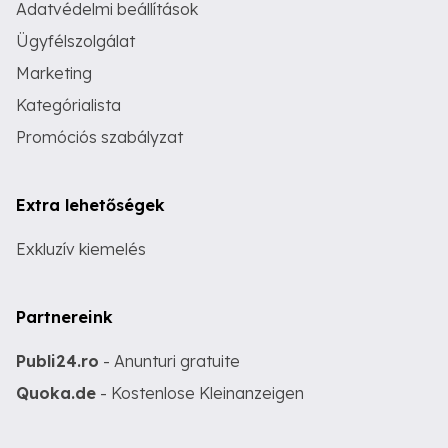
Adatvédelmi beállítások
Ügyfélszolgálat
Marketing
Kategórialista
Promóciós szabályzat
Extra lehetőségek
Exkluzív kiemelés
Partnereink
Publi24.ro
- Anunturi gratuite
Quoka.de
- Kostenlose Kleinanzeigen