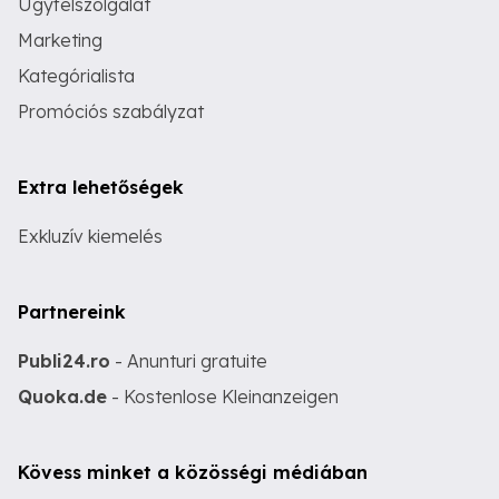
Ügyfélszolgálat
Marketing
Kategórialista
Promóciós szabályzat
Extra lehetőségek
Exkluzív kiemelés
Partnereink
Publi24.ro
- Anunturi gratuite
Quoka.de
- Kostenlose Kleinanzeigen
Kövess minket a közösségi médiában