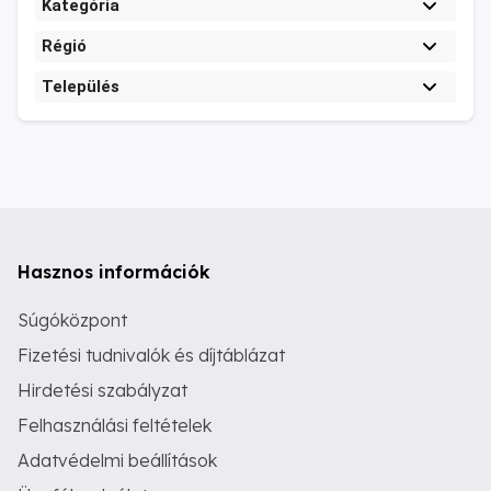
Kategória
Régió
Település
Hasznos információk
Súgóközpont
Fizetési tudnivalók és díjtáblázat
Hirdetési szabályzat
Felhasználási feltételek
Adatvédelmi beállítások