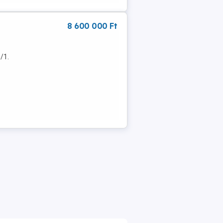
8 600 000 Ft
/1.