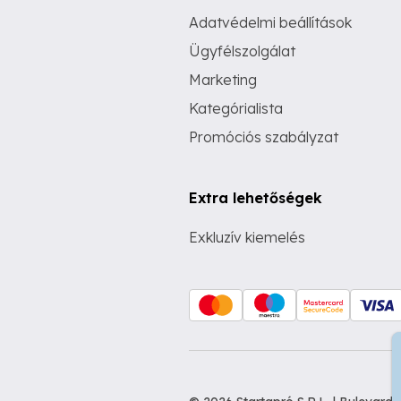
Adatvédelmi beállítások
Ügyfélszolgálat
Marketing
Kategórialista
Promóciós szabályzat
Extra lehetőségek
Exkluzív kiemelés