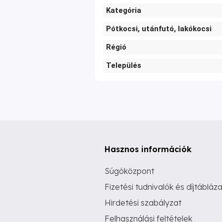
Kategória
Pótkocsi, utánfutó, lakókocsi
Régió
Település
Hasznos információk
Súgóközpont
Fizetési tudnivalók és díjtábláza
Hirdetési szabályzat
Felhasználási feltételek