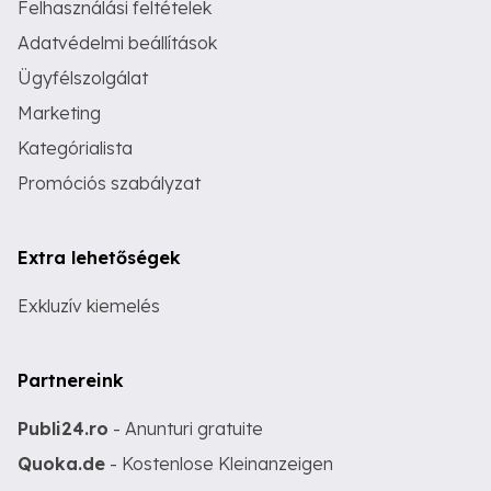
Felhasználási feltételek
Adatvédelmi beállítások
Ügyfélszolgálat
Marketing
Kategórialista
Promóciós szabályzat
Extra lehetőségek
Exkluzív kiemelés
Partnereink
Publi24.ro
- Anunturi gratuite
Quoka.de
- Kostenlose Kleinanzeigen