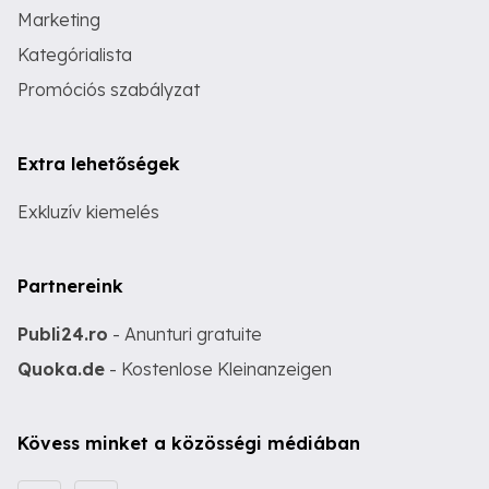
Marketing
Kategórialista
Promóciós szabályzat
Extra lehetőségek
Exkluzív kiemelés
Partnereink
Publi24.ro
- Anunturi gratuite
Quoka.de
- Kostenlose Kleinanzeigen
Kövess minket a közösségi médiában