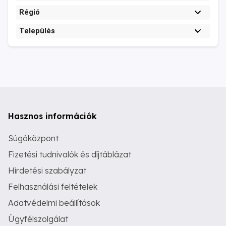
Régió
Település
Hasznos információk
Súgóközpont
Fizetési tudnivalók és díjtáblázat
Hirdetési szabályzat
Felhasználási feltételek
Adatvédelmi beállítások
Ügyfélszolgálat