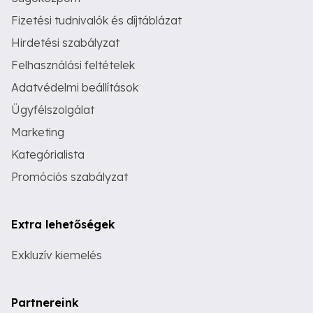
Fizetési tudnivalók és díjtáblázat
Hirdetési szabályzat
Felhasználási feltételek
Adatvédelmi beállítások
Ügyfélszolgálat
Marketing
Kategórialista
Promóciós szabályzat
Extra lehetőségek
Exkluzív kiemelés
Partnereink