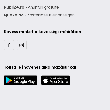
Publi24.ro
- Anunturi gratuite
Quoka.de
- Kostenlose Kleinanzeigen
Kövess minket a közösségi médiában
Töltsd le ingyenes alkalmazásunkat